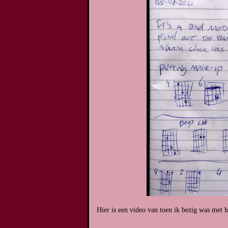
Hier is een video van toen ik bezig was met 