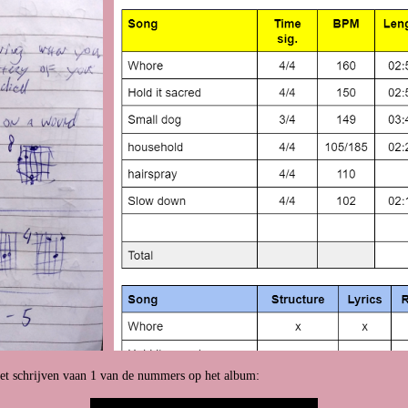
het schrijven vaan 1 van de nummers op het album: