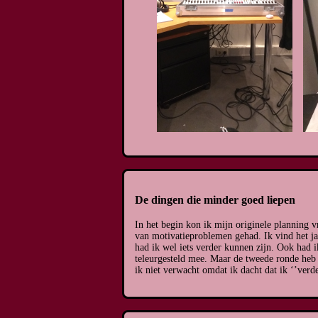
De dingen die minder goed liepen
In het begin kon ik mijn originele planning v
van motivatieproblemen gehad. Ik vind het j
had ik wel iets verder kunnen zijn. Ook had 
teleurgesteld mee. Maar de tweede ronde heb
ik niet verwacht omdat ik dacht dat ik ‘’ver