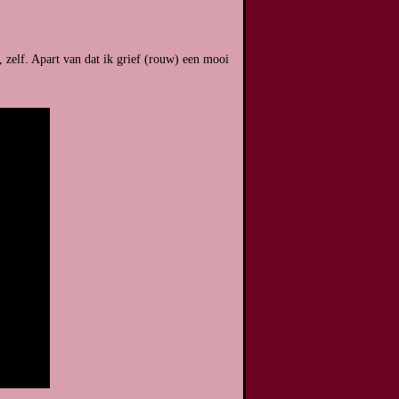
 zelf. Apart van dat ik grief (rouw) een mooi